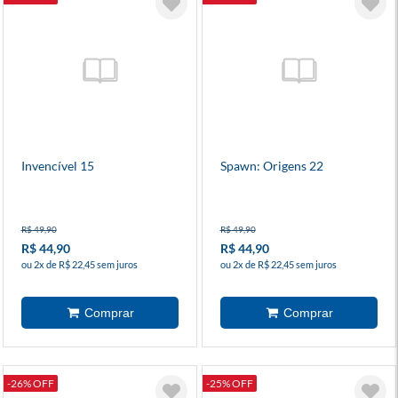
Invencível 15
Spawn: Origens 22
R$ 49,90
R$ 49,90
R$ 44,90
R$ 44,90
ou 2x de R$ 22,45 sem juros
ou 2x de R$ 22,45 sem juros
-26% OFF
-25% OFF