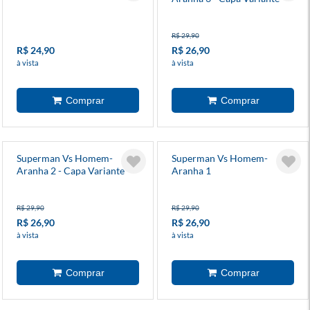
R$ 29,90
R$ 24,90
R$ 26,90
à vista
à vista
Superman Vs Homem-
Superman Vs Homem-
Aranha 2 - Capa Variante
Aranha 1
R$ 29,90
R$ 29,90
R$ 26,90
R$ 26,90
à vista
à vista