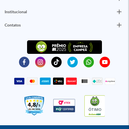
Institucional
Contatos
ÓTIMO