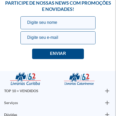
PARTICIPE DE NOSSAS NEWS COM PROMOÇÕES
E NOVIDADES!
TOP 10 + VENDIDOS
Serviços
Dúvidas