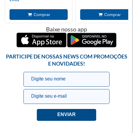
Baixe nosso app
PARTICIPE DE NOSSAS NEWS COM PROMOÇÕES
E NOVIDADES!