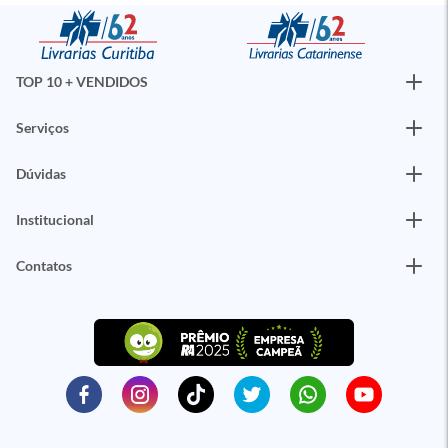
TOP 10 + VENDIDOS
Serviços
Dúvidas
Institucional
Contatos