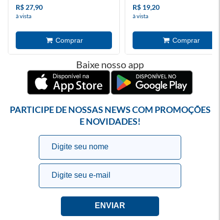
R$ 27,90
R$ 19,20
à vista
à vista
Baixe nosso app
PARTICIPE DE NOSSAS NEWS COM PROMOÇÕES
E NOVIDADES!