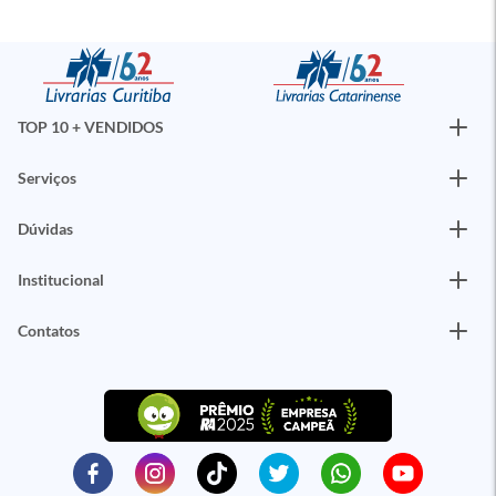
TOP 10 + VENDIDOS
Serviços
Dúvidas
Institucional
Contatos