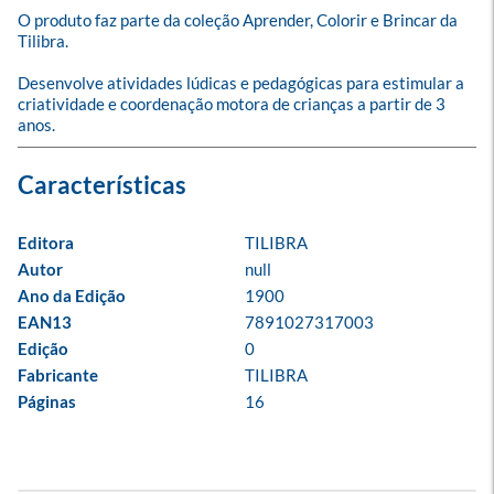
O produto faz parte da coleção Aprender, Colorir e Brincar da 
Tilibra.

Desenvolve atividades lúdicas e pedagógicas para estimular a 
criatividade e coordenação motora de crianças a partir de 3 
anos.
Editora
TILIBRA
Autor
null
Ano da Edição
1900
EAN13
7891027317003
Edição
0
Fabricante
TILIBRA
Páginas
16