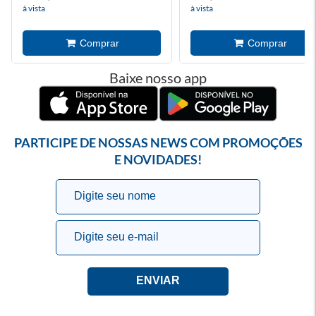
à vista
à vista
Baixe nosso app
PARTICIPE DE NOSSAS NEWS COM PROMOÇÕES
E NOVIDADES!