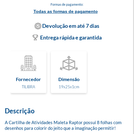
Formas de pagamento:
Todas as formas de pagamento
Devolução em até 7 dias
Entrega rápida e garantida
Fornecedor
Dimensão
TILIBRA
19x25x1cm
Descrição
A Cartilha de Atividades Maleta Raptor possui 8 folhas com 
desenhos para colorir do jeito que a imaginação permitir! 
