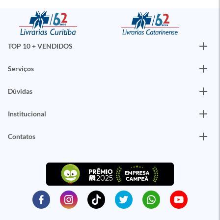
TOP 10 + VENDIDOS
Serviços
Dúvidas
Institucional
Contatos