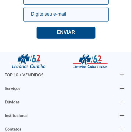
TOP 10 + VENDIDOS
Serviços
Dúvidas
Institucional
Contatos