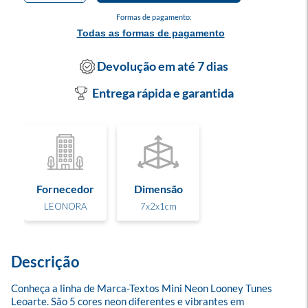
Formas de pagamento:
Todas as formas de pagamento
Devolução em até 7 dias
Entrega rápida e garantida
Fornecedor
Dimensão
LEONORA
7x2x1cm
Descrição
Conheça a linha de Marca-Textos Mini Neon Looney Tunes 
Leoarte. São 5 cores neon diferentes e vibrantes em 