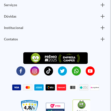
Serviços
Dúvidas
Institucional
Contatos