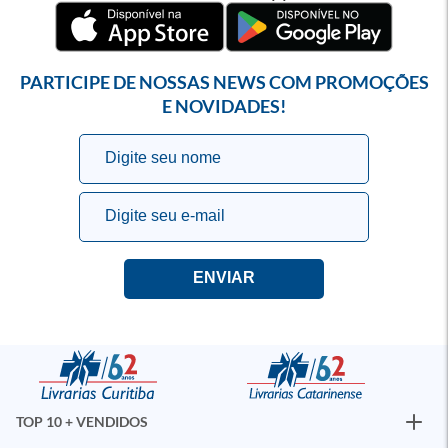
PARTICIPE DE NOSSAS NEWS COM PROMOÇÕES
E NOVIDADES!
TOP 10 + VENDIDOS