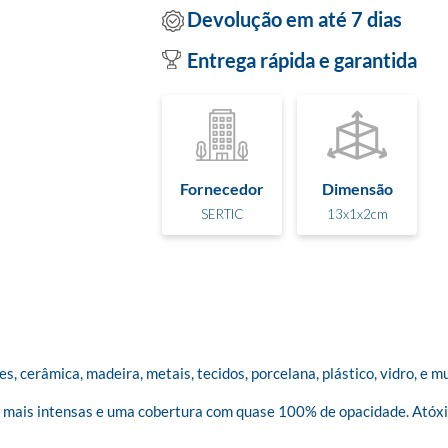
Devolução em até 7 dias
Entrega rápida e garantida
Fornecedor
Dimensão
SERTIC
13x1x2cm
, cerâmica, madeira, metais, tecidos, porcelana, plástico, vidro, e mu
 mais intensas e uma cobertura com quase 100% de opacidade. Atóxic