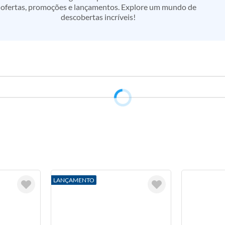
ofertas, promoções e lançamentos. Explore um mundo de
descobertas incríveis!
LANÇAMENTO