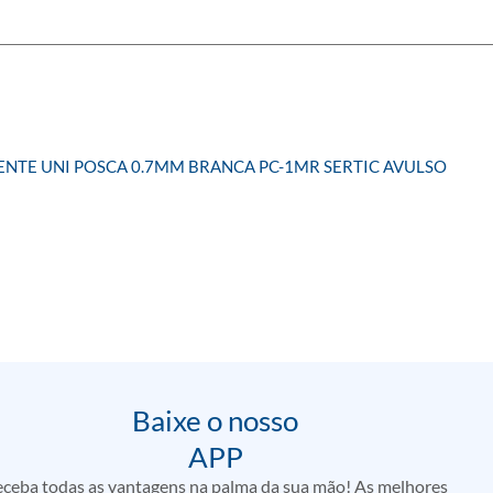
TE UNI POSCA 0.7MM BRANCA PC-1MR SERTIC AVULSO
Baixe o nosso
APP
ceba todas as vantagens na palma da sua mão! As melhores