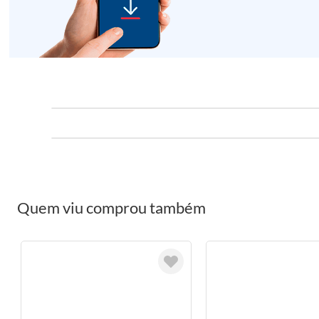
Quem viu comprou também