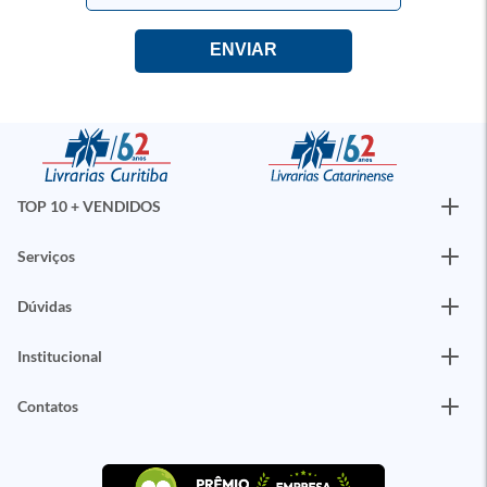
TOP 10 + VENDIDOS
Serviços
Dúvidas
Institucional
Contatos