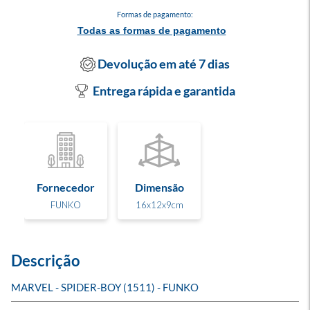
Formas de pagamento:
Todas as formas de pagamento
Devolução em até 7 dias
Entrega rápida e garantida
Fornecedor
Dimensão
FUNKO
16x12x9cm
Descrição
MARVEL - SPIDER-BOY (1511) - FUNKO