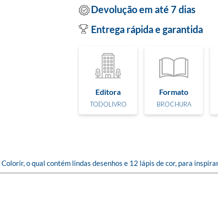
Devolução em até 7 dias
Entrega rápida e garantida
Editora
Formato
TODOLIVRO
BROCHURA
olorir, o qual contém lindas desenhos e 12 lápis de cor, para inspira