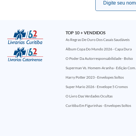
TOP 10 + VENDIDOS
As Regras De Ouro Dos Casais Saudáveis
Álbum Copa Do Mundo 2026 - Capa Dura
O Poder Da Autorresponsabilidade - Bolso
Superman Vs. Homem-Aranha - Edi
Harry Potter 2023 - Envelopes Soltos
Super Mario 2026 - Envelope 5 Cromos
O Livro Das Verdades Ocultas
Curitiba Em Figurinhas - Envelopes Soltos