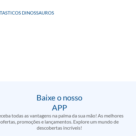
NTASTICOS DINOSSAUROS
Baixe o nosso
APP
ceba todas as vantagens na palma da sua mão! As melhores
ofertas, promoções e lançamentos. Explore um mundo de
descobertas incríveis!