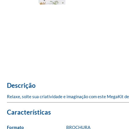
Descrição
Relaxe, solte sua criatividade e imaginação com este MegaKit de C
Formato
BROCHURA