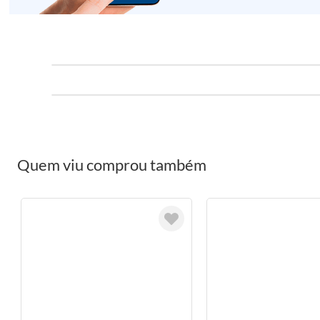
Quem viu comprou também