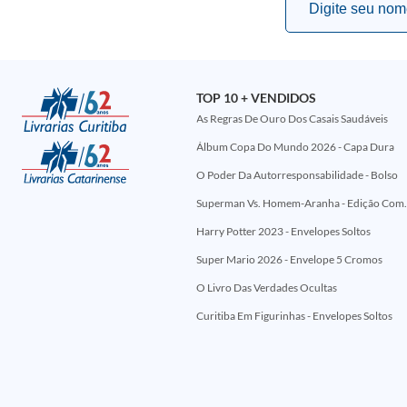
TOP 10 + VENDIDOS
As Regras De Ouro Dos Casais Saudáveis
Álbum Copa Do Mundo 2026 - Capa Dura
O Poder Da Autorresponsabilidade - Bolso
Superman Vs. Homem-Aranha - Edi
Harry Potter 2023 - Envelopes Soltos
Super Mario 2026 - Envelope 5 Cromos
O Livro Das Verdades Ocultas
Curitiba Em Figurinhas - Envelopes Soltos