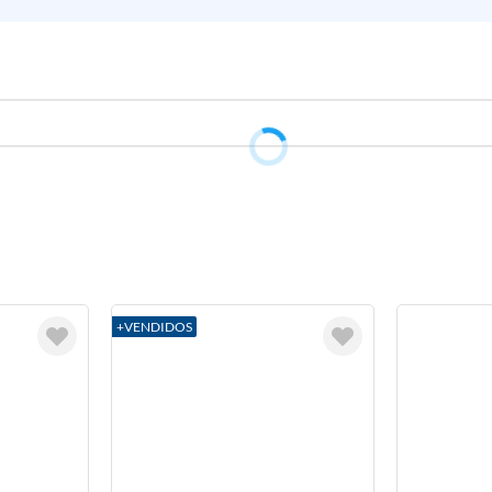
+VENDIDOS