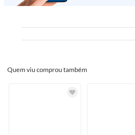
Quem viu comprou também