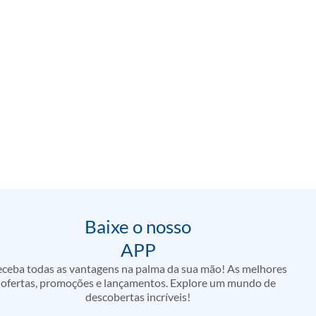
Baixe o nosso
APP
ceba todas as vantagens na palma da sua mão! As melhores
ofertas, promoções e lançamentos. Explore um mundo de
descobertas incríveis!