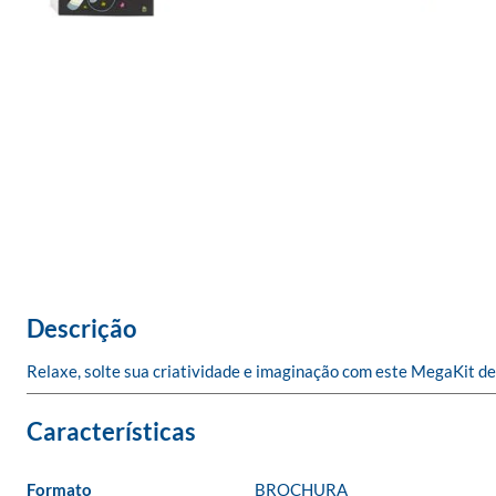
Descrição
Relaxe, solte sua criatividade e imaginação com este MegaKit de C
Formato
BROCHURA