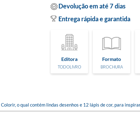
Devolução em até 7 dias
Entrega rápida e garantida
Editora
Formato
TODOLIVRO
BROCHURA
olorir, o qual contém lindas desenhos e 12 lápis de cor, para inspira