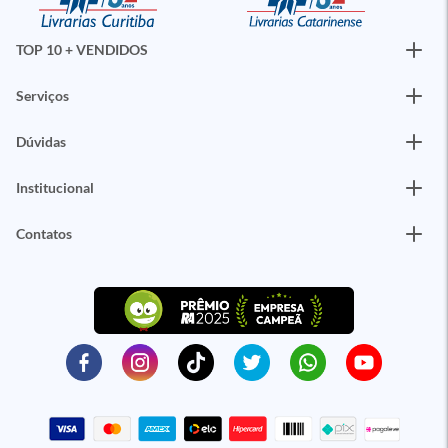
TOP 10 + VENDIDOS
Serviços
Dúvidas
Institucional
Contatos