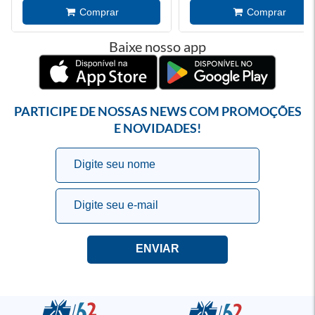
Baixe nosso app
PARTICIPE DE NOSSAS NEWS COM PROMOÇÕES
E NOVIDADES!