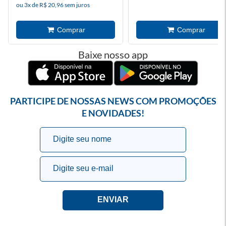
ou 3x de R$ 20,96 sem juros
Baixe nosso app
PARTICIPE DE NOSSAS NEWS COM PROMOÇÕES
E NOVIDADES!