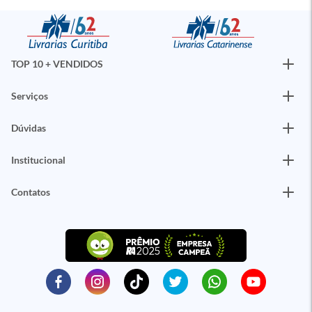
TOP 10 + VENDIDOS
Serviços
Dúvidas
Institucional
Contatos