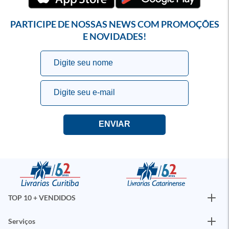
PARTICIPE DE NOSSAS NEWS COM PROMOÇÕES
E NOVIDADES!
TOP 10 + VENDIDOS
Serviços