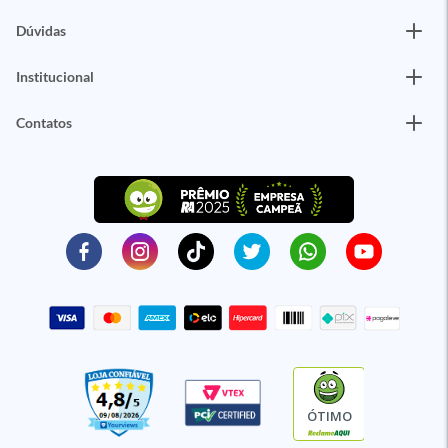
Dúvidas
Institucional
Contatos
ÓTIMO