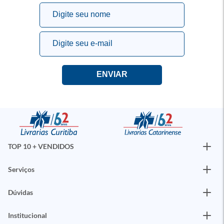
TOP 10 + VENDIDOS
Serviços
Dúvidas
Institucional