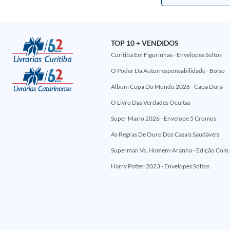
TOP 10 + VENDIDOS
Curitiba Em Figurinhas - Envelopes Soltos
O Poder Da Autorresponsabilidade - Bolso
Álbum Copa Do Mundo 2026 - Capa Dura
O Livro Das Verdades Ocultas
Super Mario 2026 - Envelope 5 Cromos
As Regras De Ouro Dos Casais Saudáveis
Superman Vs. Homem-Aranha - Edi
Harry Potter 2023 - Envelopes Soltos