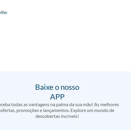
elho
Baixe o nosso
APP
ceba todas as vantagens na palma da sua mão! As melhores
ofertas, promoções e lançamentos. Explore um mundo de
descobertas incríveis!