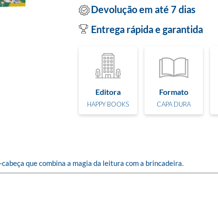
Devolução em até 7 dias
Entrega rápida e garantida
Editora
Formato
HAPPY BOOKS
CAPA DURA
a-cabeça que combina a magia da leitura com a brincadeira.