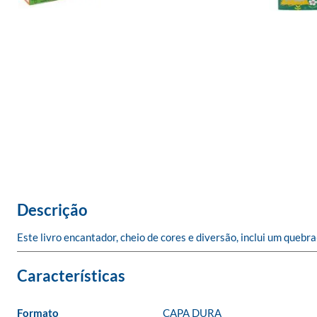
Descrição
Este livro encantador, cheio de cores e diversão, inclui um quebr
Formato
CAPA DURA