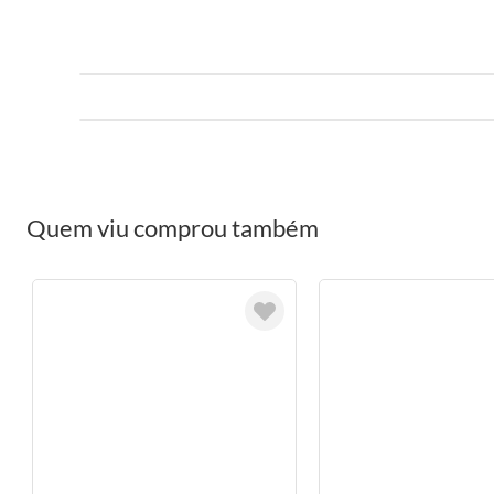
Quem viu comprou também