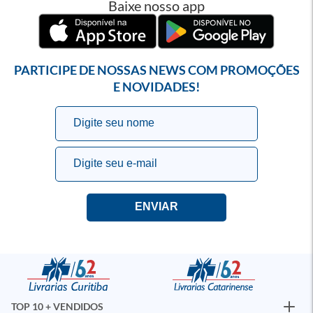
Baixe nosso app
PARTICIPE DE NOSSAS NEWS COM PROMOÇÕES
E NOVIDADES!
TOP 10 + VENDIDOS