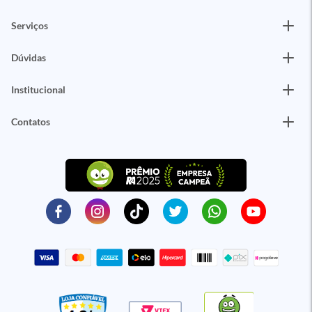
Serviços
Dúvidas
Institucional
Contatos