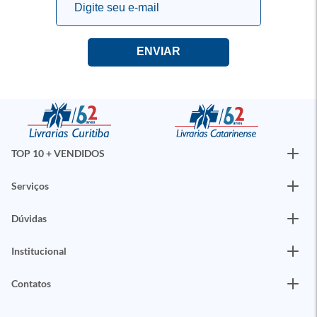
TOP 10 + VENDIDOS
Serviços
Dúvidas
Institucional
Contatos