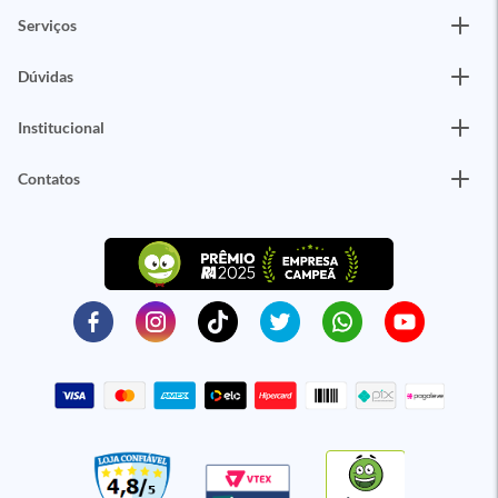
Serviços
Dúvidas
Institucional
Contatos