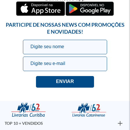
PARTICIPE DE NOSSAS NEWS COM PROMOÇÕES
E NOVIDADES!
TOP 10 + VENDIDOS