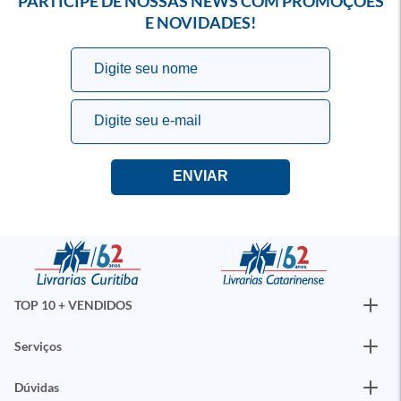
PARTICIPE DE NOSSAS NEWS COM PROMOÇÕES
E NOVIDADES!
TOP 10 + VENDIDOS
Serviços
Dúvidas