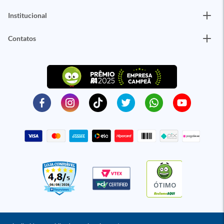
Institucional
Contatos
ÓTIMO