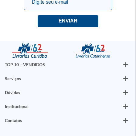
TOP 10 + VENDIDOS
Serviços
Dúvidas
Institucional
Contatos