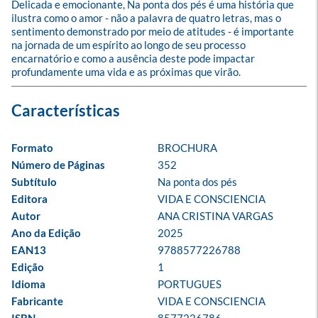
Delicada e emocionante, Na ponta dos pés é uma história que 
ilustra como o amor - não a palavra de quatro letras, mas o 
sentimento demonstrado por meio de atitudes - é importante 
na jornada de um espírito ao longo de seu processo 
encarnatório e como a ausência deste pode impactar 
profundamente uma vida e as próximas que virão.
Formato
BROCHURA
Número de Páginas
352
Subtítulo
Na ponta dos pés
Editora
VIDA E CONSCIENCIA
Autor
ANA CRISTINA VARGAS
Ano da Edição
2025
EAN13
9788577226788
Edição
1
Idioma
PORTUGUES
Fabricante
VIDA E CONSCIENCIA