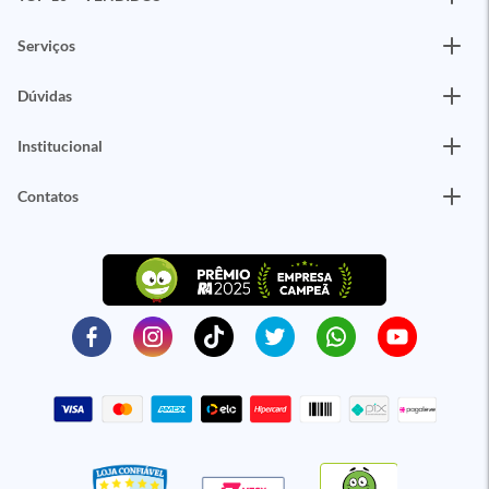
Serviços
Dúvidas
Institucional
Contatos