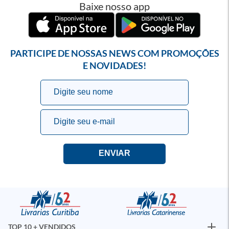
Baixe nosso app
PARTICIPE DE NOSSAS NEWS COM PROMOÇÕES
E NOVIDADES!
TOP 10 + VENDIDOS