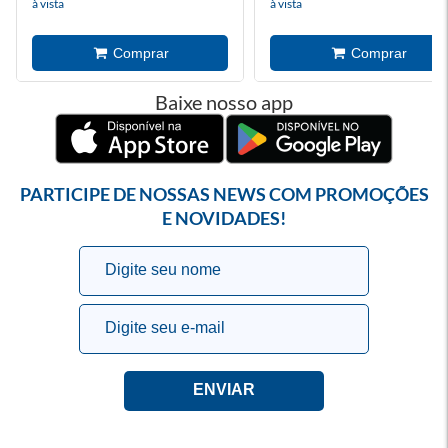
à vista
à vista
Baixe nosso app
PARTICIPE DE NOSSAS NEWS COM PROMOÇÕES
E NOVIDADES!