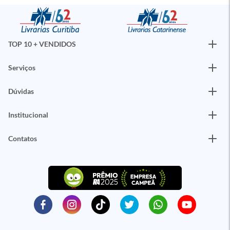
TOP 10 + VENDIDOS
Serviços
Dúvidas
Institucional
Contatos