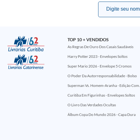
TOP 10 + VENDIDOS
As Regras De Ouro Dos Casais Saudáveis
Harry Potter 2023 - Envelopes Soltos
Super Mario 2026 - Envelope 5 Cromos
O Poder Da Autorresponsabilidade - Bolso
Superman Vs. Homem-Aranha - Edi
Curitiba Em Figurinhas - Envelopes Soltos
O Livro Das Verdades Ocultas
Álbum Copa Do Mundo 2026 - Capa Dura