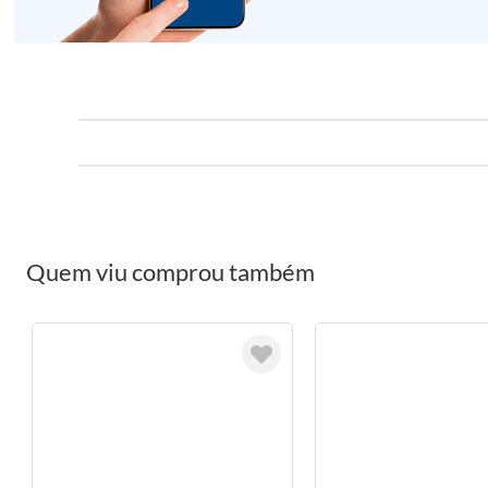
Quem viu comprou também