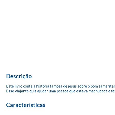
Descrição
Este livro conta a história famosa de jesus sobre o bom samaritan
Esse viajante quis ajudar uma pessoa que estava machucada e fez