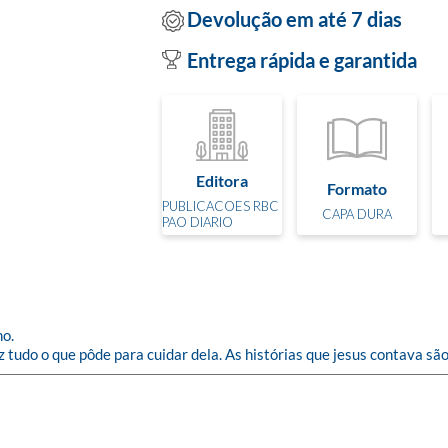
Devolução em até 7 dias
Entrega rápida e garantida
Editora
Formato
PUBLICACOES RBC
CAPA DURA
PAO DIARIO
o.

 tudo o que pôde para cuidar dela. As histórias que jesus contava s