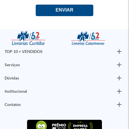
TOP 10 + VENDIDOS
Serviços
Dúvidas
Institucional
Contatos