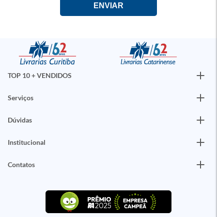
TOP 10 + VENDIDOS
Serviços
Dúvidas
Institucional
Contatos