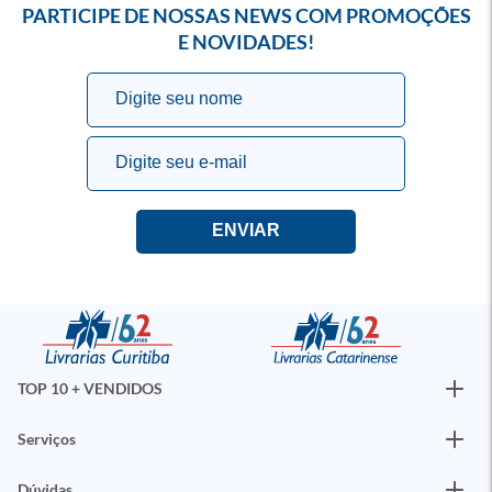
PARTICIPE DE NOSSAS NEWS COM PROMOÇÕES
E NOVIDADES!
TOP 10 + VENDIDOS
Serviços
Dúvidas