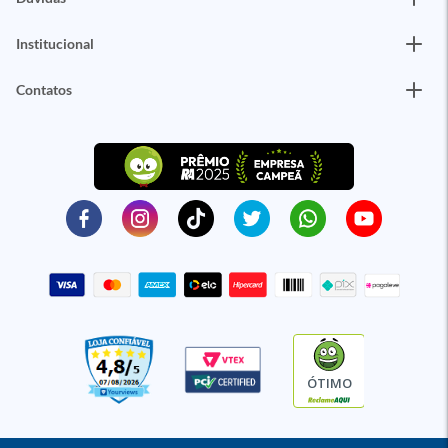
Institucional
Contatos
ÓTIMO