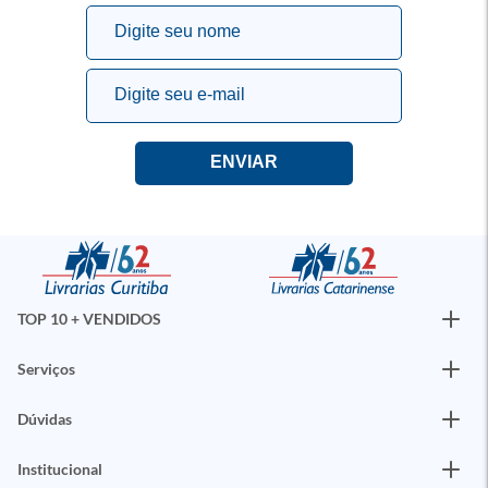
TOP 10 + VENDIDOS
Serviços
Dúvidas
Institucional