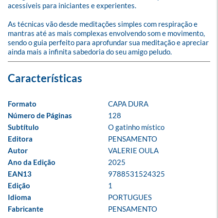
acessíveis para iniciantes e experientes. 

As técnicas vão desde meditações simples com respiração e 
mantras até as mais complexas envolvendo som e movimento, 
sendo o guia perfeito para aprofundar sua meditação e apreciar 
ainda mais a infinita sabedoria do seu amigo peludo.
Formato
CAPA DURA
Número de Páginas
128
Subtítulo
O gatinho místico
Editora
PENSAMENTO
Autor
VALERIE OULA
Ano da Edição
2025
EAN13
9788531524325
Edição
1
Idioma
PORTUGUES
Fabricante
PENSAMENTO