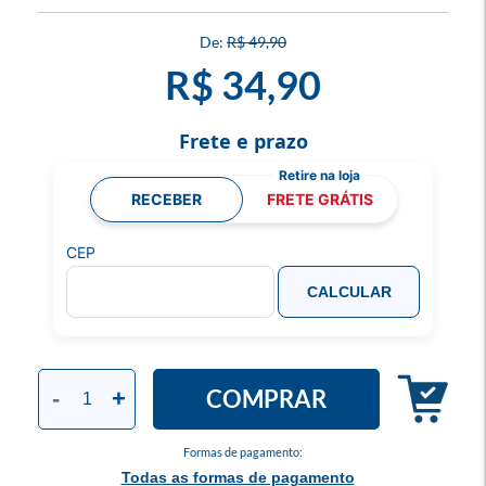
R$ 49,90
R$ 34,90
Frete e prazo
RECEBER
FRETE GRÁTIS
CEP
CALCULAR
COMPRAR
-
+
Formas de pagamento:
Todas as formas de pagamento