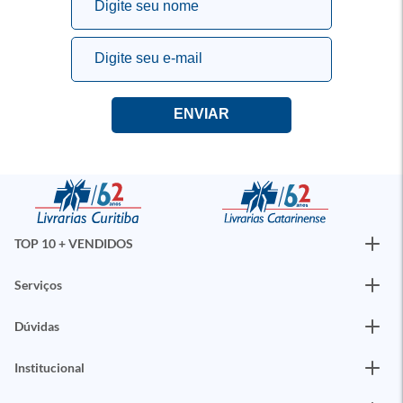
TOP 10 + VENDIDOS
Serviços
Dúvidas
Institucional