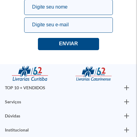
TOP 10 + VENDIDOS
Serviços
Dúvidas
Institucional