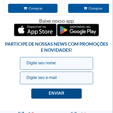
Baixe nosso app
PARTICIPE DE NOSSAS NEWS COM PROMOÇÕES
E NOVIDADES!