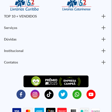
TOP 10 + VENDIDOS
Serviços
Dúvidas
Institucional
Contatos