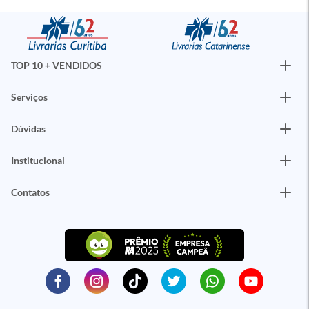
TOP 10 + VENDIDOS
Serviços
Dúvidas
Institucional
Contatos