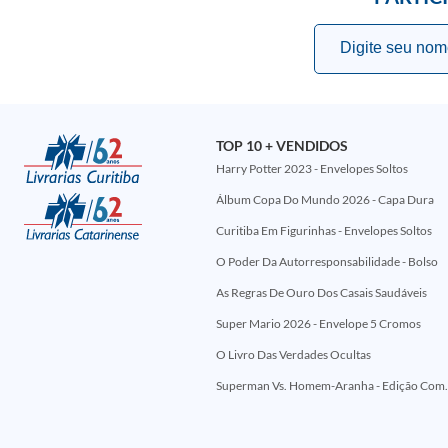
TOP 10 + VENDIDOS
Harry Potter 2023 - Envelopes Soltos
Álbum Copa Do Mundo 2026 - Capa Dura
Curitiba Em Figurinhas - Envelopes Soltos
O Poder Da Autorresponsabilidade - Bolso
As Regras De Ouro Dos Casais Saudáveis
Super Mario 2026 - Envelope 5 Cromos
O Livro Das Verdades Ocultas
Superman Vs. Homem-Aranha - Edi