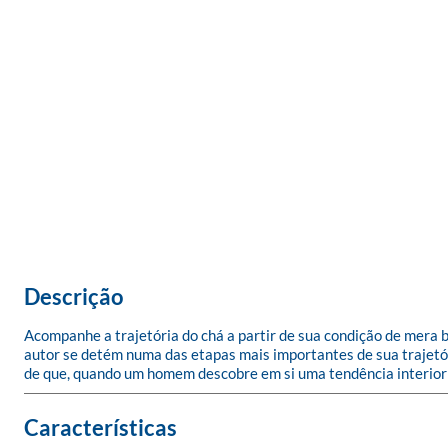
Descrição
Acompanhe a trajetória do chá a partir de sua condição de mera be
autor se detém numa das etapas mais importantes de sua trajetór
de que, quando um homem descobre em si uma tendência interior q