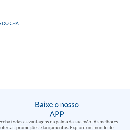
A DO CHÁ
Baixe o nosso
APP
ceba todas as vantagens na palma da sua mão! As melhores
ofertas, promoções e lançamentos. Explore um mundo de