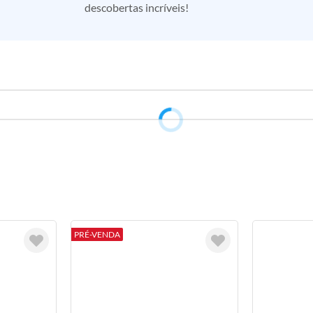
descobertas incríveis!
PRÉ-VENDA