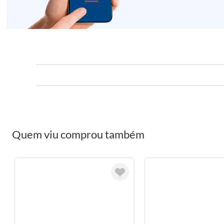
Quem viu comprou também