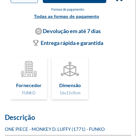
Formas de pagamento:
Todas as formas de pagamento
Devolução em até 7 dias
Entrega rápida e garantida
Fornecedor
Dimensão
FUNKO
16x11x9cm
Descrição
ONE PIECE - MONKEY D. LUFFY (1771) - FUNKO