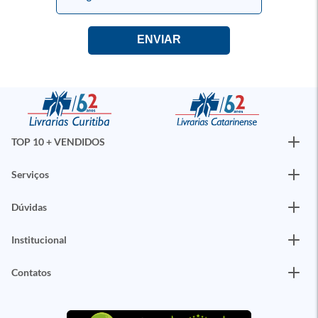
TOP 10 + VENDIDOS
Serviços
Dúvidas
Institucional
Contatos