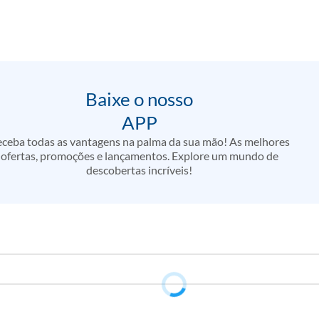
Baixe o nosso
APP
ceba todas as vantagens na palma da sua mão! As melhores
ofertas, promoções e lançamentos. Explore um mundo de
descobertas incríveis!