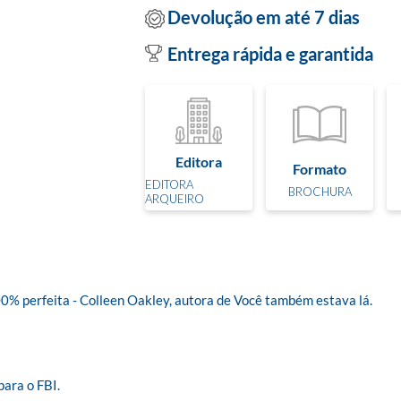
Devolução em até 7 dias
Entrega rápida e garantida
Editora
Formato
EDITORA
BROCHURA
ARQUEIRO
 perfeita - Colleen Oakley, autora de Você também estava lá.

ra o FBI. 
