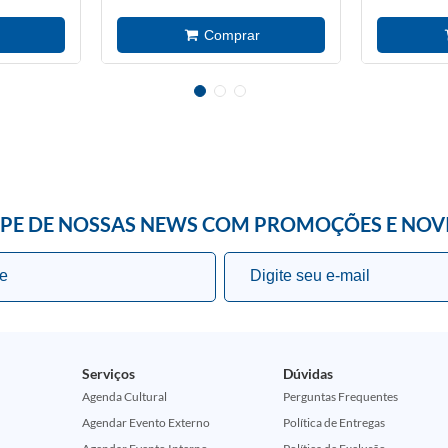
IPE DE NOSSAS NEWS COM PROMOÇÕES E NOV
Serviços
Dúvidas
Agenda Cultural
Perguntas Frequentes
Agendar Evento Externo
Política de Entregas