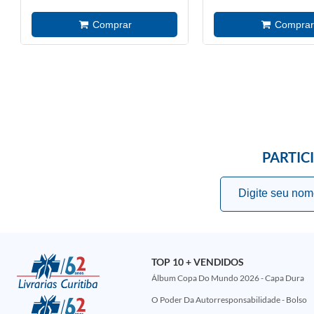
PARTIC
TOP 10 + VENDIDOS
Álbum Copa Do Mundo 2026 - Capa Dura
O Poder Da Autorresponsabilidade - Bolso