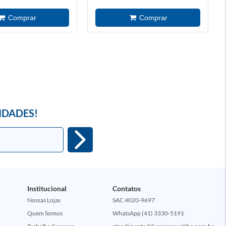
IDADES!
Institucional
Contatos
Nossas Lojas
SAC 4020-9697
Quem Somos
WhatsApp (41) 3330-5191