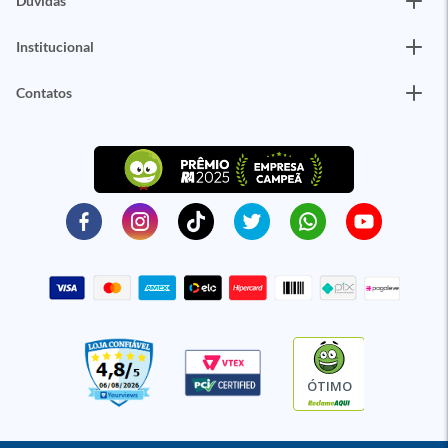
Dúvidas
Institucional
Contatos
ÓTIMO