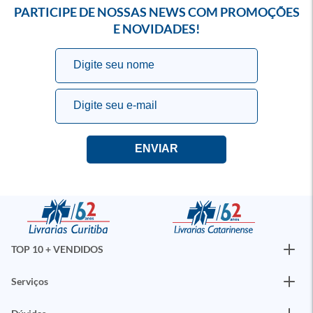
PARTICIPE DE NOSSAS NEWS COM PROMOÇÕES
E NOVIDADES!
TOP 10 + VENDIDOS
Serviços