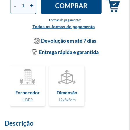
COMPRAR
-
+
Formas de pagamento:
Todas as formas de pagamento
Devolução em até 7 dias
Entrega rápida e garantida
Fornecedor
Dimensão
LIDER
12x8x8cm
Descrição