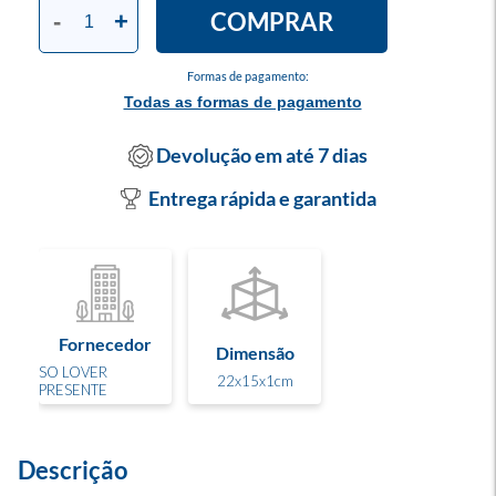
COMPRAR
-
+
Formas de pagamento:
Todas as formas de pagamento
Devolução em até 7 dias
Entrega rápida e garantida
Fornecedor
Dimensão
SO LOVER
22x15x1cm
PRESENTE
Descrição