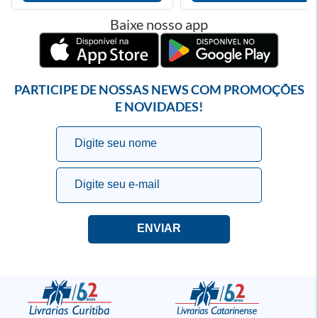
Baixe nosso app
PARTICIPE DE NOSSAS NEWS COM PROMOÇÕES
E NOVIDADES!