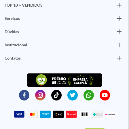
TOP 10 + VENDIDOS
Serviços
Dúvidas
Institucional
Contatos