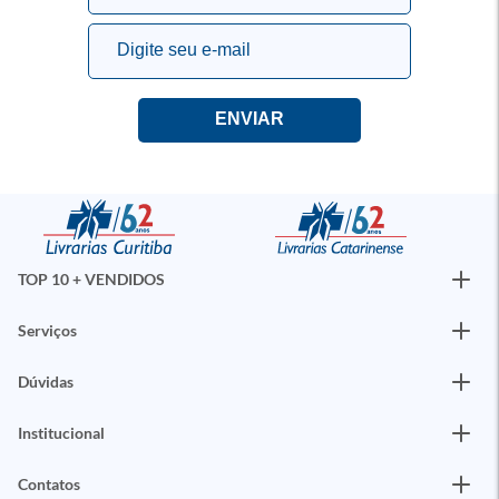
TOP 10 + VENDIDOS
Serviços
Dúvidas
Institucional
Contatos