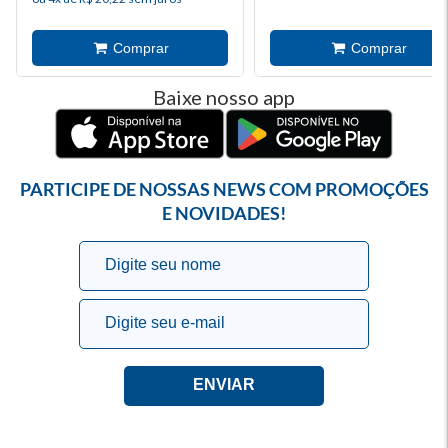
Baixe nosso app
PARTICIPE DE NOSSAS NEWS COM PROMOÇÕES
E NOVIDADES!