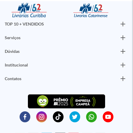
TOP 10 + VENDIDOS
Serviços
Dúvidas
Institucional
Contatos