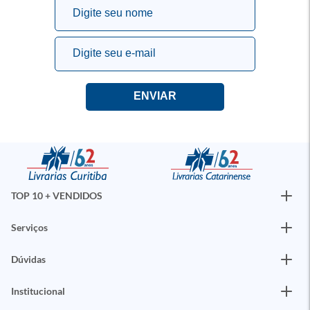
TOP 10 + VENDIDOS
Serviços
Dúvidas
Institucional