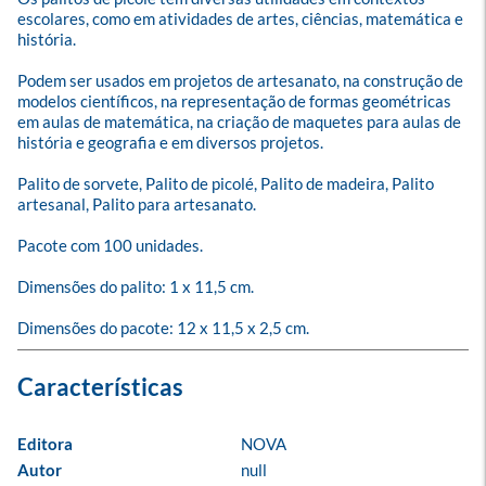
escolares, como em atividades de artes, ciências, matemática e 
história. 

Podem ser usados em projetos de artesanato, na construção de 
modelos científicos, na representação de formas geométricas 
em aulas de matemática, na criação de maquetes para aulas de 
história e geografia e em diversos projetos.

Palito de sorvete, Palito de picolé, Palito de madeira, Palito 
artesanal, Palito para artesanato.

Pacote com 100 unidades.

Dimensões do palito: 1 x 11,5 cm.

Dimensões do pacote: 12 x 11,5 x 2,5 cm.
Editora
NOVA
Autor
null