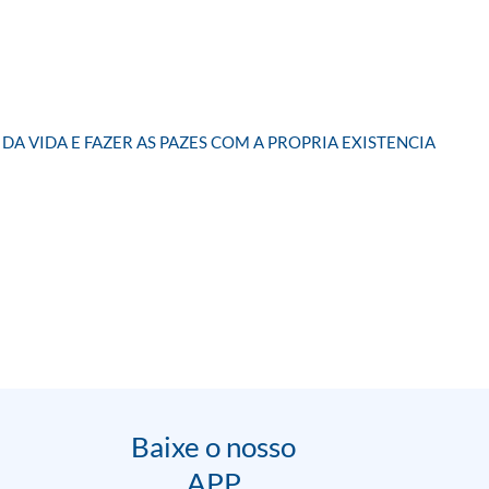
DA VIDA E FAZER AS PAZES COM A PROPRIA EXISTENCIA
Baixe o nosso
APP