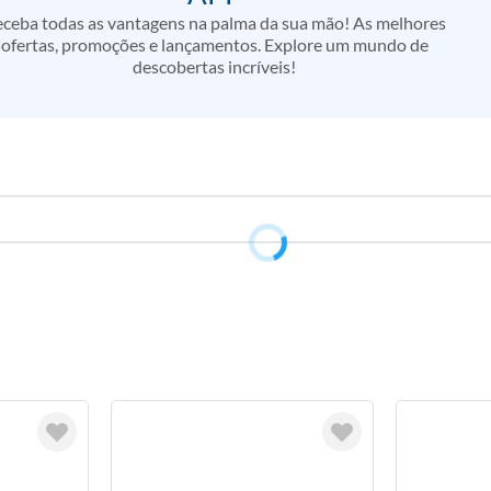
ceba todas as vantagens na palma da sua mão! As melhores
ofertas, promoções e lançamentos. Explore um mundo de
descobertas incríveis!