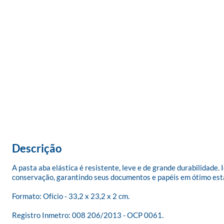
Descrição
A pasta aba elástica é resistente, leve e de grande durabilidade
conservação, garantindo seus documentos e papéis em ótimo esta
Formato: Ofício - 33,2 x 23,2 x 2 cm.

Registro Inmetro: 008 206/2013 - OCP 0061.