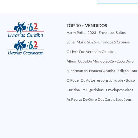
TOP 10 + VENDIDOS
Harry Potter 2023 - Envelopes Soltos
Super Mario 2026 - Envelope 5 Cromos
O Livro Das Verdades Ocultas
Álbum Copa Do Mundo 2026 - Capa Dura
Superman Vs. Homem-Aranha - Edi
O Poder Da Autorresponsabilidade - Bolso
Curitiba Em Figurinhas - Envelopes Soltos
As Regras De Ouro Dos Casais Saudáveis