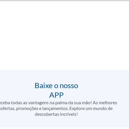
Baixe o nosso
APP
ceba todas as vantagens na palma da sua mão! As melhores
ofertas, promoções e lançamentos. Explore um mundo de
descobertas incríveis!