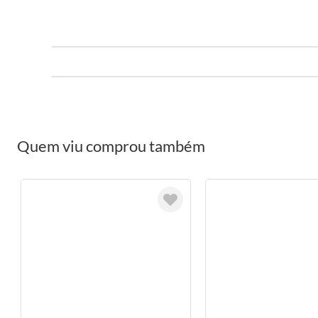
Quem viu comprou também