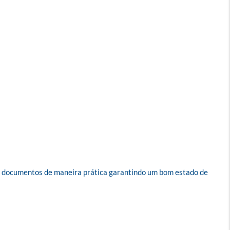
seus documentos de maneira prática garantindo um bom estado de 