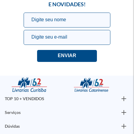
E NOVIDADES!
TOP 10 + VENDIDOS
Serviços
Dúvidas