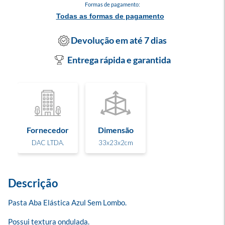
Formas de pagamento:
Todas as formas de pagamento
Devolução em até 7 dias
Entrega rápida e garantida
Fornecedor
Dimensão
DAC LTDA.
33x23x2cm
Descrição
Pasta Aba Elástica Azul Sem Lombo.

Possui textura ondulada. 
