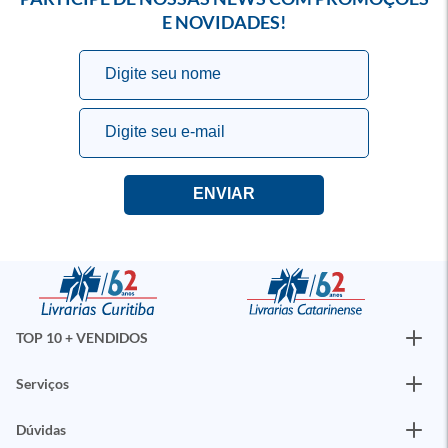
E NOVIDADES!
TOP 10 + VENDIDOS
Serviços
Dúvidas