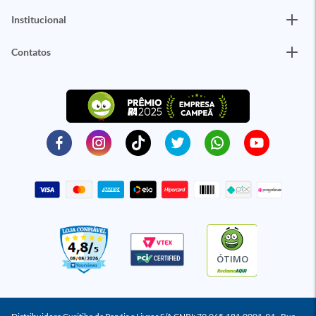
Institucional
Contatos
ÓTIMO