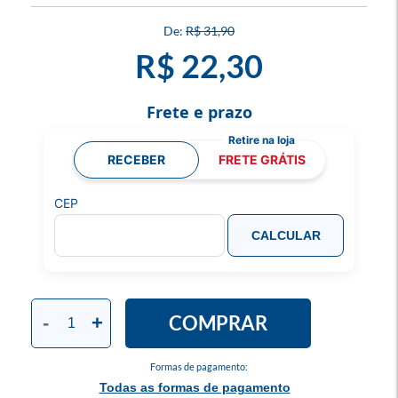
R$ 31,90
R$ 22,30
Frete e prazo
RECEBER
FRETE GRÁTIS
CEP
CALCULAR
COMPRAR
-
+
Formas de pagamento:
Todas as formas de pagamento