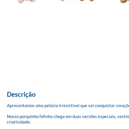
Descrição
Apresentamos uma pelúcia irresistível que vai conquistar coraçõe
Nosso porquinho fofinho chega em duas versões especiais, vestin
criatividade:
