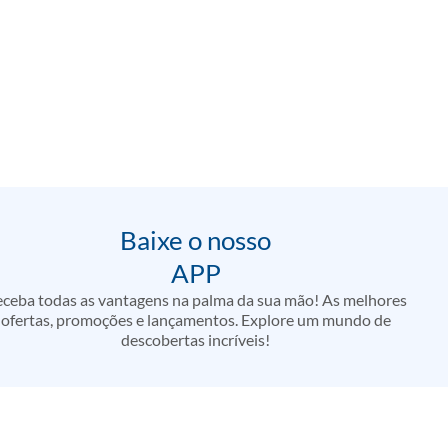
Baixe o nosso
APP
ceba todas as vantagens na palma da sua mão! As melhores
ofertas, promoções e lançamentos. Explore um mundo de
descobertas incríveis!