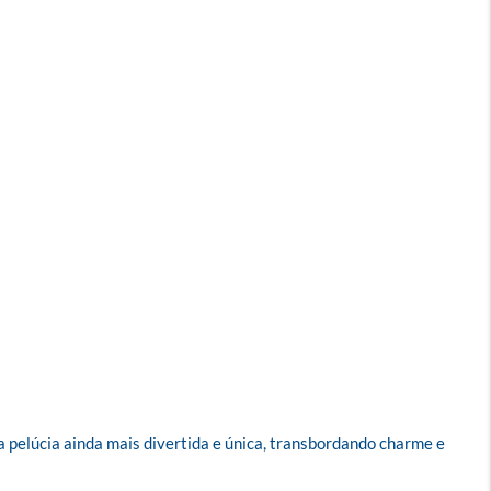
 pelúcia ainda mais divertida e única, transbordando charme e 