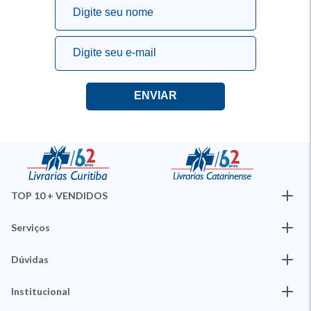
TOP 10 + VENDIDOS
Serviços
Dúvidas
Institucional