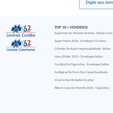
TOP 10 + VENDIDOS
Superman Vs. Homem-Aranha - Edi
Super Mario 2026 - Envelope 5 Cromos
O Poder Da Autorresponsabilidade - Bolso
Harry Potter 2023 - Envelopes Soltos
Curitiba Em Figurinhas - Envelopes Soltos
As Regras De Ouro Dos Casais Saudáveis
O Livro Das Verdades Ocultas
Álbum Copa Do Mundo 2026 - Capa Dura