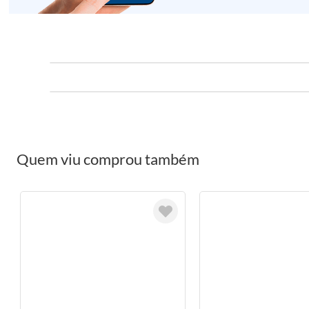
Quem viu comprou também