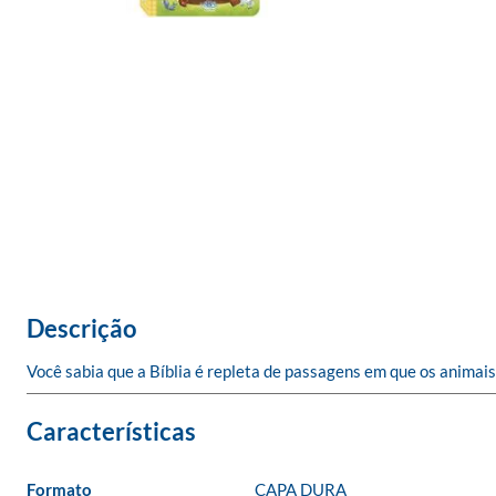
Descrição
Você sabia que a Bíblia é repleta de passagens em que os animais
Formato
CAPA DURA