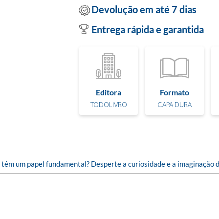
Devolução em até 7 dias
Entrega rápida e garantida
Editora
Formato
TODOLIVRO
CAPA DURA
 têm um papel fundamental? Desperte a curiosidade e a imaginação da