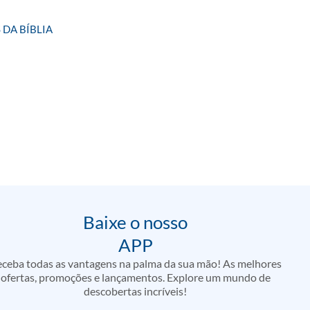
 DA BÍBLIA
Baixe o nosso
APP
ceba todas as vantagens na palma da sua mão! As melhores
ofertas, promoções e lançamentos. Explore um mundo de
descobertas incríveis!