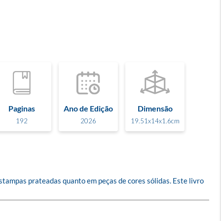
Paginas
Ano de Edição
Dimensão
192
2026
19.51x14x1.6cm
estampas prateadas quanto em peças de cores sólidas. Este livro 