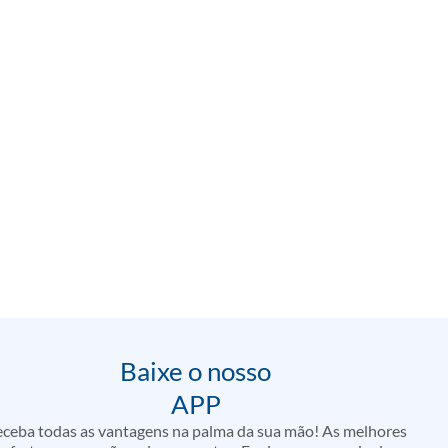
Baixe o nosso
APP
ceba todas as vantagens na palma da sua mão! As melhores