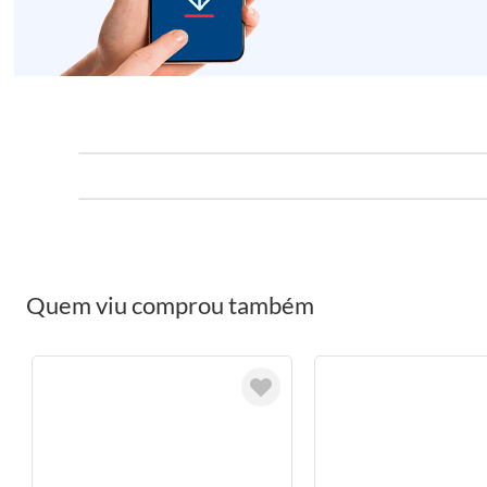
Quem viu comprou também