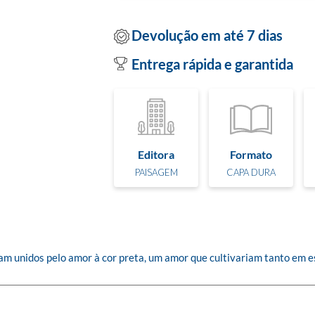
Devolução em até 7 dias
Entrega rápida e garantida
Editora
Formato
PAISAGEM
CAPA DURA
tavam unidos pelo amor à cor preta, um amor que cultivariam tanto em 